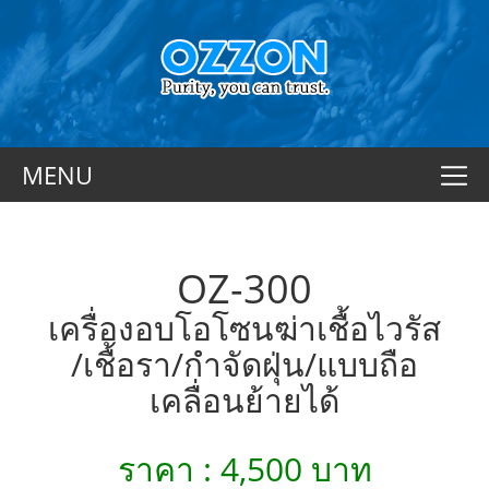
MENU
OZ-300
เครื่องอบโอโซนฆ่าเชื้อไวรัส
/เชื้อรา/กำจัดฝุ่น/แบบถือ
เคลื่อนย้ายได้
ราคา : 4,500 บาท