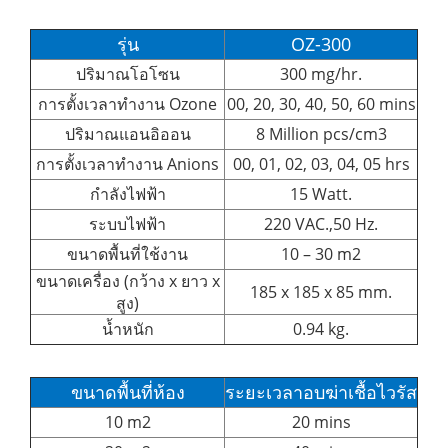
รุ่น
OZ-300
ปริมาณโอโซน
300 mg/hr.
การตั้งเวลาทำงาน Ozone
00, 20, 30, 40, 50, 60 mins
ปริมาณแอนอิออน
8 Million pcs/cm3
การตั้งเวลาทำงาน Anions
00, 01, 02, 03, 04, 05 hrs
กำลังไฟฟ้า
15 Watt.
ระบบไฟฟ้า
220 VAC.,50 Hz.
ขนาดพื้นที่ใช้งาน
10 – 30 m2
ขนาดเครื่อง (กว้าง x ยาว x
185 x 185 x 85 mm.
สูง)
น้ำหนัก
0.94 kg.
ขนาดพื้นที่ห้อง
ระยะเวลาอบฆ่าเชื้อไวรัส
10 m2
20 mins