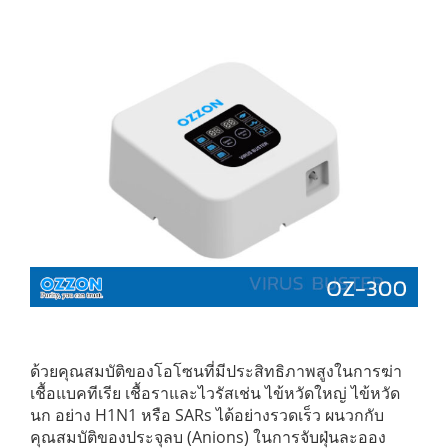
ด้วยคุณสมบัติของโอโซนที่มีประสิทธิภาพสูงในการฆ่า
เชื้อแบคทีเรีย เชื้อราและไวรัสเช่น ไข้หวัดใหญ่ ไข้หวัด
นก อย่าง H1N1 หรือ SARs ได้อย่างรวดเร็ว ผนวกกับ
คุณสมบัติของประจุลบ (Anions) ในการจับฝุ่นละออง