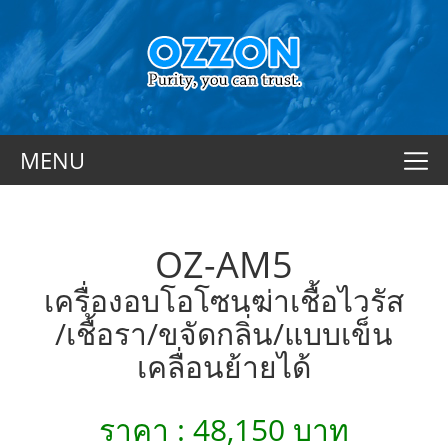
MENU
OZ-AM5
เครื่องอบโอโซนฆ่าเชื้อไวรัส
/เชื้อรา/ขจัดกลิ่น/แบบเข็น
เคลื่อนย้ายได้
ราคา : 48,150 บาท