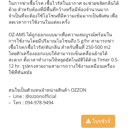
ในการฆ่าเชื้อโรค เชื้อไวรัสในอากาศ จะช่วยขจัดกลิ่นได้
ด้วย สำหรับห้องที่มีพื้นที่กว้างหรือมีห้องจำนวนมาก
จำเป็นที่จะต้องใช้โอโซนที่มีความเข้มมากเป็นพิเศษ เพื่อ
ลดเวลาการใช้งานในแต่ละครั้ง
OZ-AM5 ได้ถูกออกแบบมาเพื่อความสมบูรณ์พร้อมใน
การใช้งานโดยมีปริมาณโอโซนถึง 5 g/hr สามารถฆ่า
เชื้อโรค/เชื้อไวรัส/ดับกลิ่น สำหรับพื้นที่ 250-500 m2
โดยตัวเครื่องออกแบบให้สามารถเข็นเคลื่อนย้ายได้
สะดวก ตั้งเวลาทำงานให้หยุดอัตโนมัติได้ด้วย Timer 0.5-
12 hr. รูปทรงสวยงามสามารถวางใช้งานเหมือนเครื่อง
ใช้ที่ทันสมัย
สนใจเป็นตัวแทนจำหน่ายสินค้า OZZON
– Line : @ozzonofficial
– โทร : 094-978-9494
โบรชัวร์