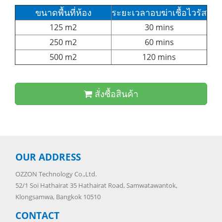
ขนาดพื้นที่ห้อง
ระยะเวลาอบฆ่าเชื้อไวรัส
125 m2
30 mins
250 m2
60 mins
500 m2
120 mins
สั่งซื้อสินค้า
OUR ADDRESS
OZZON Technology Co.,Ltd.
52/1 Soi Hathairat 35 Hathairat Road, Samwatawantok,
Klongsamwa, Bangkok 10510
CONTACT